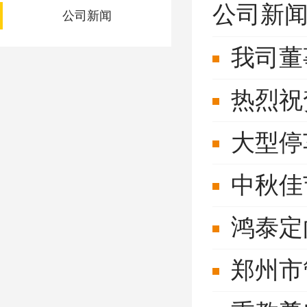
公司新
公司新闻
我司董
热烈祝
大型停
中秋佳
鸿泰定
郑州市