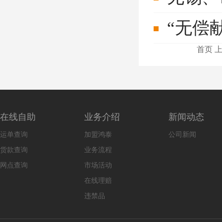
“无偿
首页
在线自助
业务介绍
新闻动态
运单查询
加盟鸿泰
公司新闻
货款查询
业务流程
网点查询
市场活动
在线理赔
违禁品