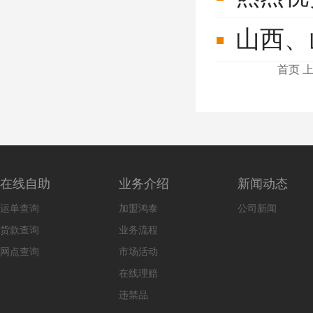
山西、
首页
在线自助
业务介绍
新闻动态
运单查询
加盟鸿泰
公司新闻
货款查询
业务流程
网点查询
市场活动
在线理赔
违禁品