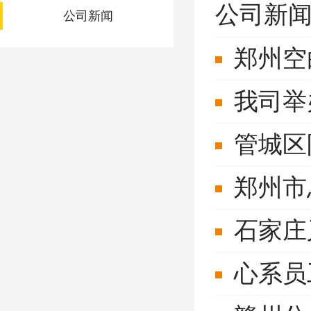
公司新
公司新闻
郑州空
我司举
管城区
郑州市
石家庄
心系员