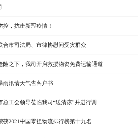
闻
防控，抗击新冠疫情！
联合市司法局、市律协慰问受灾群众
抢险之下，我司开启救援物资免费运输通道
暴雨汛情天气告客户书
市总工会领导莅临我司“送清凉”并进行调
荣获2021中国零担物流排行榜第十九名