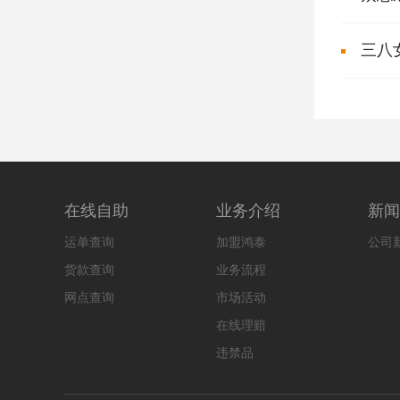
三八
在线自助
业务介绍
新闻
运单查询
加盟鸿泰
公司
货款查询
业务流程
网点查询
市场活动
在线理赔
违禁品