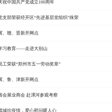
庆祝中国共产党成立100周年
党支部荣获经开区“先进基层党组织”殊荣
冀、赣、晋新开网点
学习教育——走进大别山
员工荣获“郑州市五一劳动奖章”
冀、鲁、津新开网点
省会展业商会 赴漯河参观考察
成城抗疫情，爱心慰问暖人心