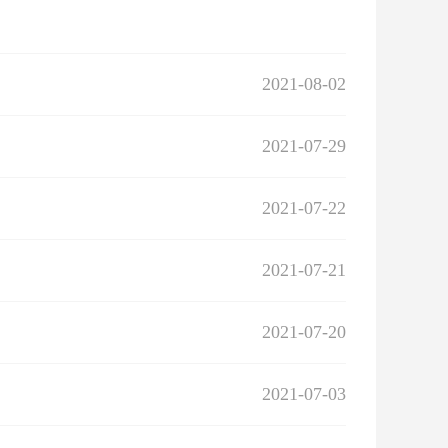
2021-08-02
2021-07-29
2021-07-22
2021-07-21
2021-07-20
2021-07-03