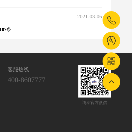
2021-03-06
187
条
客服热线
400-8607777
鸿泰官方微信