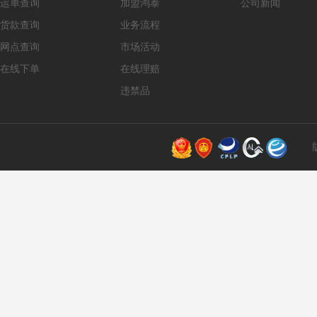
运单查询
加盟鸿泰
公司新闻
货款查询
业务流程
网点查询
市场活动
在线下单
在线理赔
违禁品