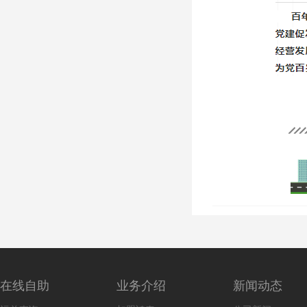
在线自助
业务介绍
新闻动态