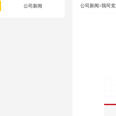
公司新闻>我司党
公司新闻