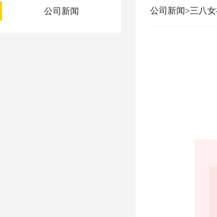
公司新闻>三八
公司新闻