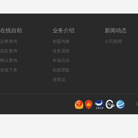
在线自助
业务介绍
新闻动态
运单查询
加盟鸿泰
公司新闻
货款查询
业务流程
网点查询
市场活动
在线下单
在线理赔
违禁品