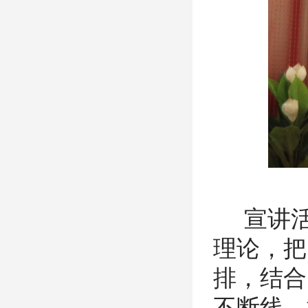
宣讲活
理论，把
排，结合
不断线，