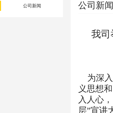
公司新闻
公司新闻
我司
为深入
义思想和
入人心，
层”宣讲