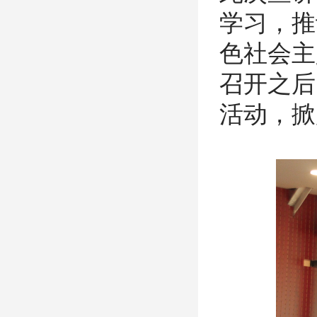
学习，推
色社会主
召开之后
活动，掀