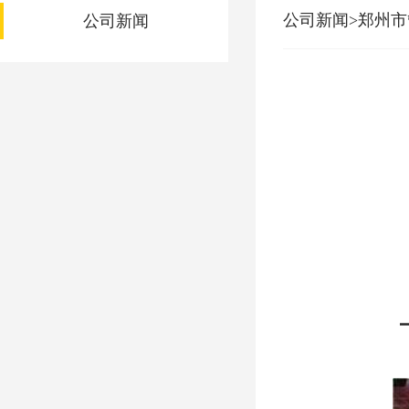
公司新闻>郑州市
公司新闻