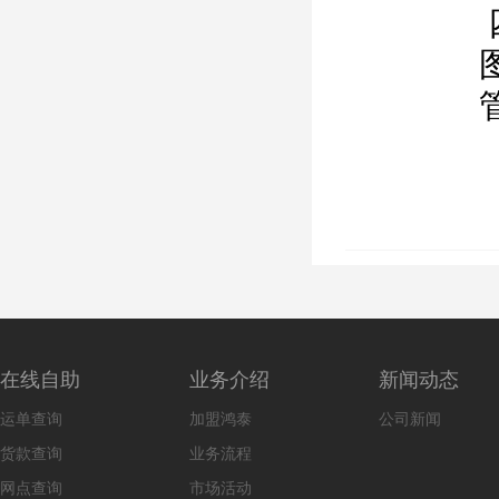
在线自助
业务介绍
新闻动态
运单查询
加盟鸿泰
公司新闻
货款查询
业务流程
网点查询
市场活动