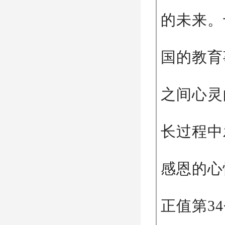
的未来。
国的教育
之间心灵
长过程中
感恩的心
正值第3