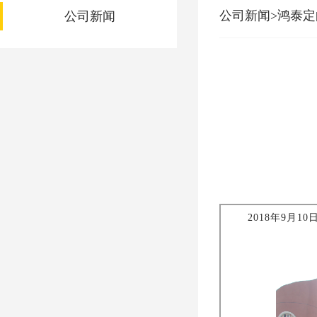
公司新闻>鸿泰
公司新闻
2018年9月1