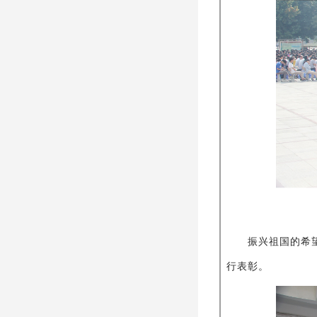
振兴祖国的希望在
行表彰。