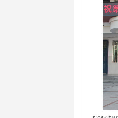
希望各位老师们在