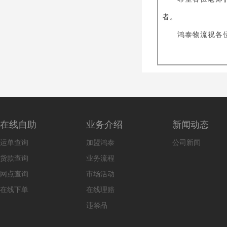
者。
鸿泰物流祝各位
在线自助
业务介绍
新闻动态
运单查询
加盟鸿泰
公司新闻
货款查询
业务流程
网点查询
市场活动
在线下单
在线理赔
违禁品