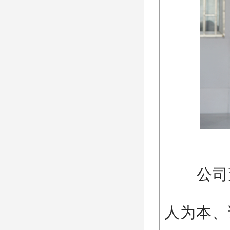
公司董
人为本、