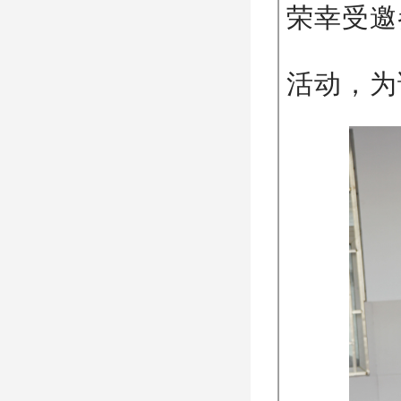
荣幸受邀
活动，为