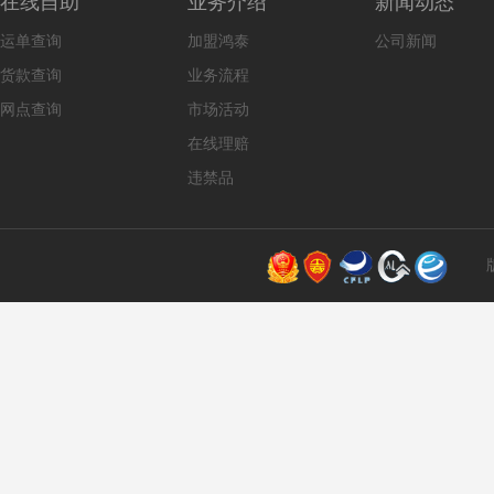
在线自助
业务介绍
新闻动态
运单查询
加盟鸿泰
公司新闻
货款查询
业务流程
网点查询
市场活动
在线理赔
违禁品