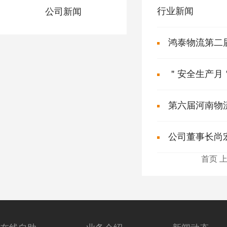
行业新闻
公司新闻
鸿泰物流第二
＂安全生产月
第六届河南物
公司董事长尚宏
首页