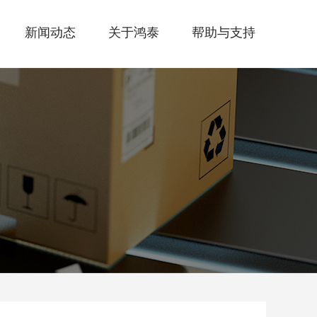
新闻动态
关于鸿泰
帮助与支持