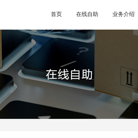
首页
在线自助
业务介绍