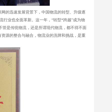
联网的迅速发展背景下，中国物流的转型、升级逐
行业也全面革新。这一年，“转型*跨越”成为物
，不管是传统物流，还是所谓现代物流，都不得不面
有资源的整合与融合，物流业的洗牌和挑战，是重