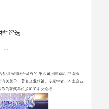
样”评选
：
1397
流合创俱乐部联合举办的 第六届河南物流“中原榜
。政府有关领导、著名企业领袖、专家学者、本土企业
流作为获奖单位参加了本次论坛。