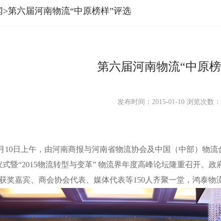
闻>第六届河南物流“中原榜样”评选
第六届河南物流“中原榜
发布时间：2015-01-10
浏览次数
年1月10日上午，由河南商报与河南省物流协会及中国（中部）物
仪式暨“2015物流转型与变革” 物流界年度高峰论坛隆重召开
获奖嘉宾、商会协会代表、媒体代表等150人齐聚一堂，鸿泰物