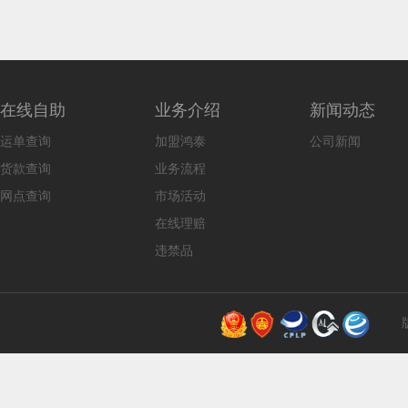
在线自助
业务介绍
新闻动态
运单查询
加盟鸿泰
公司新闻
货款查询
业务流程
网点查询
市场活动
在线理赔
违禁品