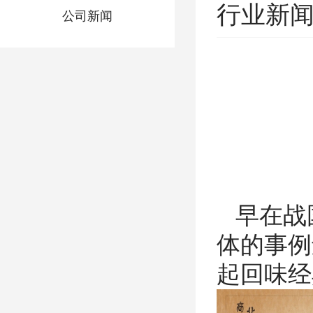
行业新闻
公司新闻
早在战国
体的事例
起回味经