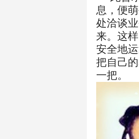
息，便萌
处洽谈业
来。这样
安全地运
把自己的
一把。