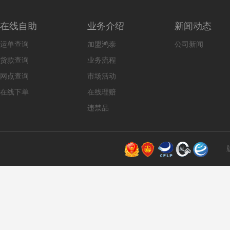
在线自助
业务介绍
新闻动态
运单查询
加盟鸿泰
公司新闻
货款查询
业务流程
网点查询
市场活动
在线下单
在线理赔
违禁品