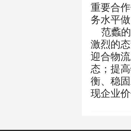
重要合作
务水平做
范蠡的
激烈的态
迎合物流
态；提高
衡、稳固
现企业价