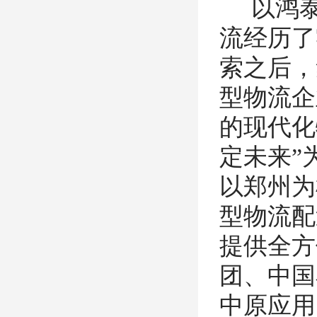
以鸿泰物
流经历了
索之后，
型物流企
的现代化
定未来”
以郑州为
型物流配
提供全方
团、中国
中原应用