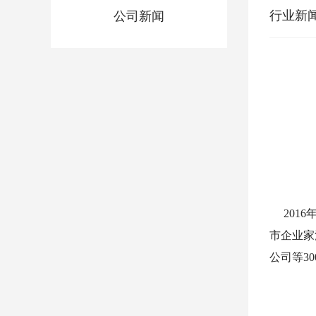
行业新
公司新闻
2016
市企业家
公司等3