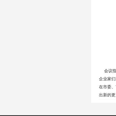
会议指出
企业家们
在市委、
出新的更