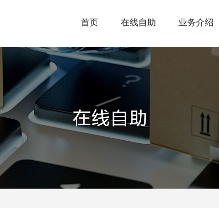
首页
在线自助
业务介绍