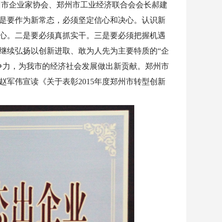
市企业家协会、郑州市工业经济联
合会会长郝建
是要作为新常态，
必须坚定信心和决心。认识新
心
。二是要必须真抓实干。三是要必须把握机遇
继续弘扬以创新进取、敢为人先为主要特质的“企
争力，为我市的经济社会发展做出新贡献。郑州市
军伟宣读《关于表彰2015年度郑州市转型创新