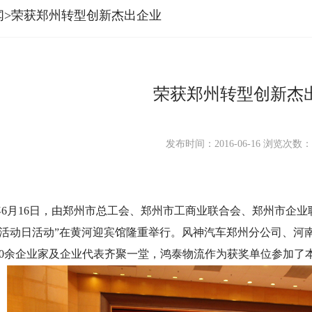
闻>荣获郑州转型创新杰出企业
荣获郑州转型创新杰
发布时间：2016-06-16
浏览次数
年6月16日，由郑州市总工会、郑州市工商业联合会、郑州市企
活动日活动”在黄河迎宾馆隆重举行。风神汽车郑州分公司、河
00余企业家及企业代表齐聚一堂，鸿泰物流作为获奖单位参加
了