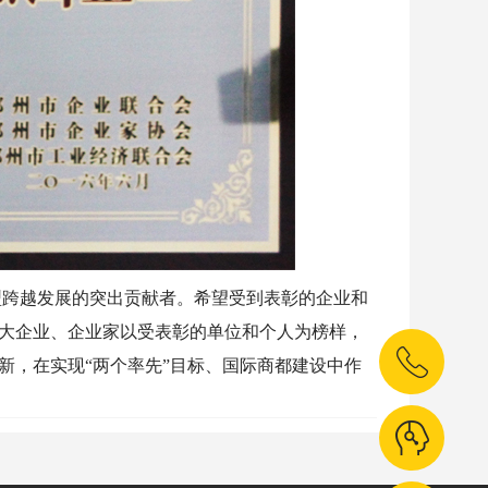
跨越发展的突出贡献者。希望受到
表彰的企业和
大企业、企业家以
受表彰的单位和个人为榜样，
新
，在实现“两个率先”目标、国际商都建设中作