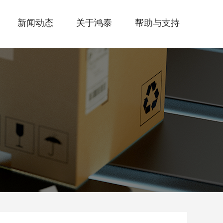
新闻动态
关于鸿泰
帮助与支持