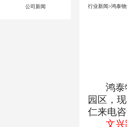
行业新闻>鸿泰
公司新闻
鸿泰物流
园区，现
仁来电咨
文兴