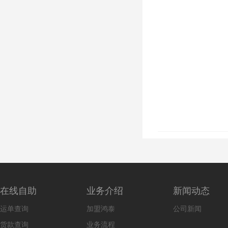
在线自助
业务介绍
新闻动态
运单查询
加盟鸿泰
公司新闻
货款查询
业务流程