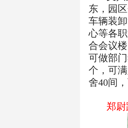
东，园区
车辆装卸
心等各职
合会议楼
可做部门
个，可满
舍40间
郑尉