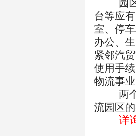
园区物
台等应有
室、停车
办公、生
紧邻汽贸
使用手续
物流事业
两个园
流园区的
详询种先