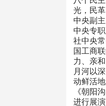
八个民主
光，民革
中央副主
中央专职
社中央常
国工商联
力、亲和
月河以深
动鲜活地
《朝阳沟
进行展