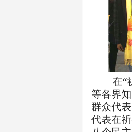
在
等各界知
群众代表
代表在祈