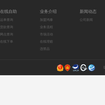
在线自助
业务介绍
新闻动态
运单查询
加盟鸿泰
公司新闻
货款查询
业务流程
网点查询
市场活动
在线下单
在线理赔
违禁品