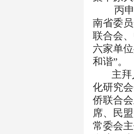
丙申年
南省委员
联合会、
六家单位
和谐”。
主拜人
化研究会
侨联合会
席、民盟
常委会主