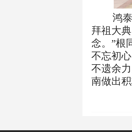
鸿泰物
拜祖大典
念。”
根
不忘初心
不遗余力
南做出积