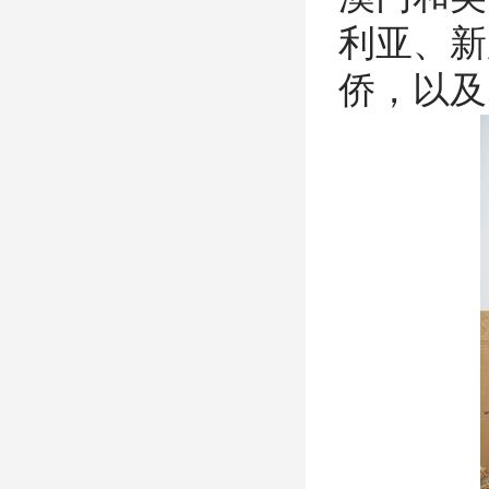
利亚、新
侨，以及