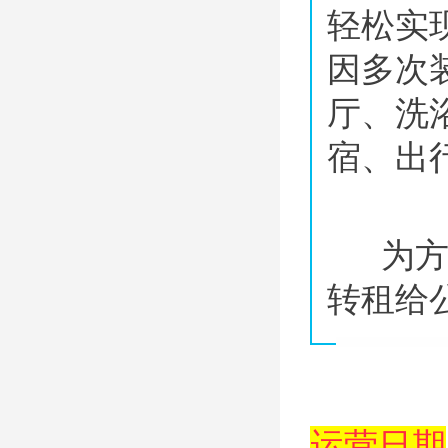
轻松实
因多次
厅、洗
宿、出
为
转租给
运营日期