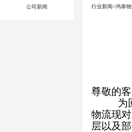
行业新闻>鸿泰
公司新闻
尊敬的客
为回馈
物流现对
层以及部