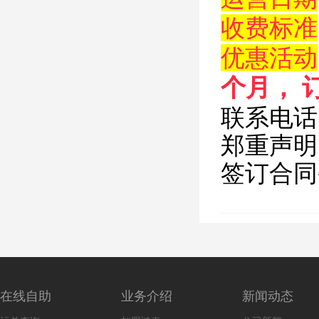
收费标准
优惠活动
个月，
联系电话：0
郑重声明
签订合同
在线自助
业务介绍
新闻动态