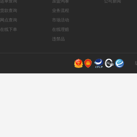
运单查询
加盟鸿泰
公司新闻
货款查询
业务流程
网点查询
市场活动
在线下单
在线理赔
违禁品