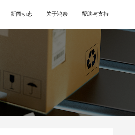
新闻动态
关于鸿泰
帮助与支持