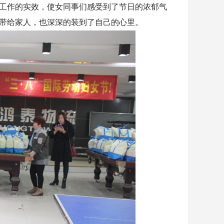
工作的实效，使女同事们感受到了节日的浓郁气
带给家人，也深深的装到了自己的心里。