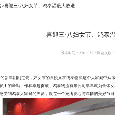
闻>喜迎三·八妇女节、鸿泰温暖大放送
喜迎三·八妇女节、鸿泰
发布时间：2016-03-07
浏览次数
年刚刚过去，妇女节的喜悦又在鸿泰物流这个大家庭中延续。
员工的辛勤工作和卓越贡献，鸿泰物流有限公司早早就为全体女
感受到鸿泰大家庭的关爱，度过一个充满爱心与温情的美好节日