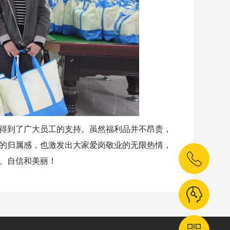
得到了广大员工的支持。虽然福利品并不昂贵，
的归属感，也激发出大家爱岗敬业的无限热情，
、自信和美丽！