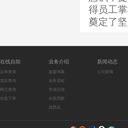
得员工掌
奠定了坚
在线自助
业务介绍
新闻动态
运单查询
加盟鸿泰
公司新闻
货款查询
业务流程
网点查询
市场活动
在线下单
在线理赔
违禁品