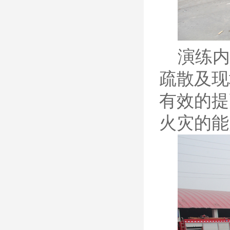
演练内容
疏散及现
有效的提
火灾的能