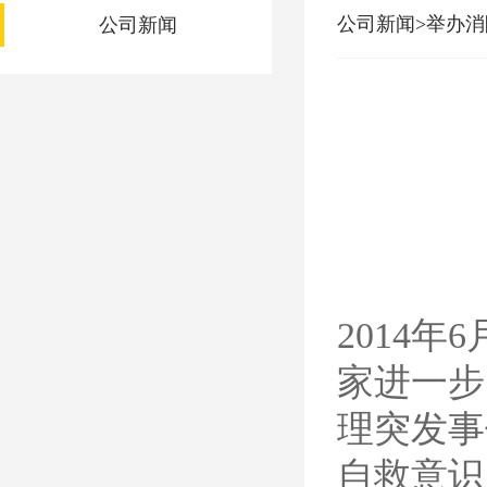
公司新闻>举办消
公司新闻
2014
家进一步
理突发事
自救意识