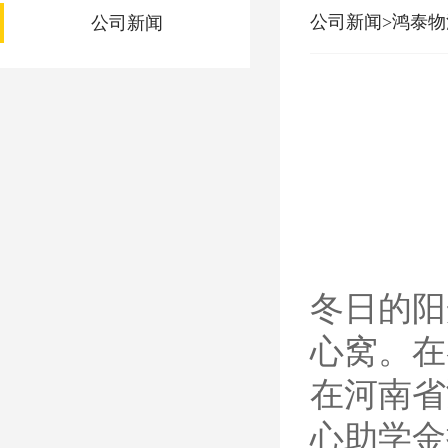
公司新闻>鸿泰
公司新闻
冬日的阳
心窝。在
在河南省
心助学金