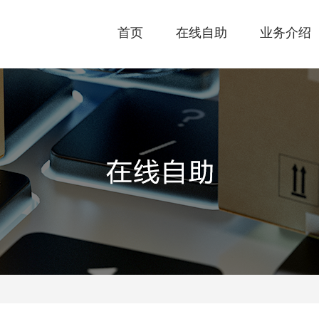
首页
在线自助
业务介绍