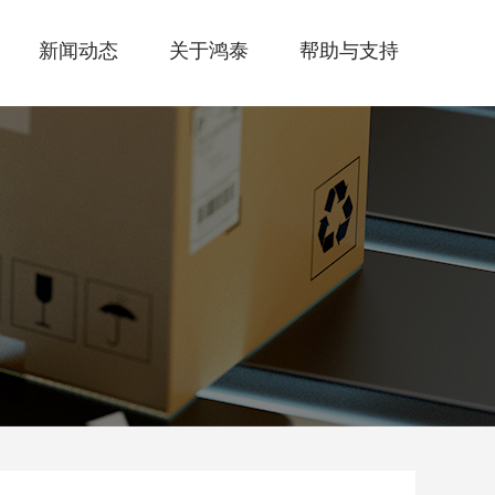
新闻动态
关于鸿泰
帮助与支持