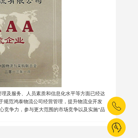
管理及服务、人员素质和信息化水平等方面已经达
对于规范鸿泰物流公司经营管理，提升物流业开发
心竞争力，参与更大范围的市场竞争以及实施“品