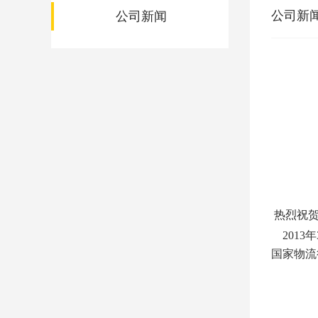
公司新
公司新闻
热烈祝贺
2013
国家物流