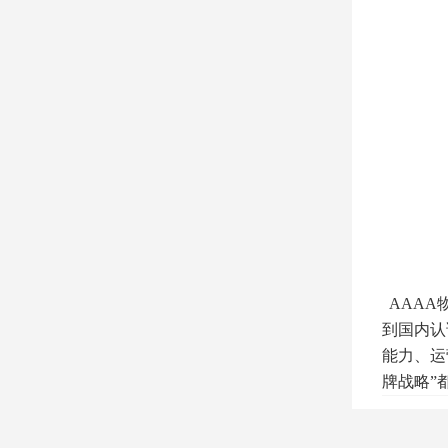
AAAA
到国内认
能力、运
牌战略”