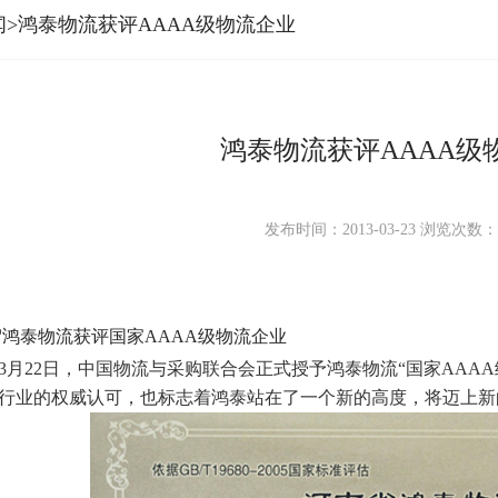
闻>鸿泰物流获评AAAA级物流企业
鸿泰物流获评AAAA级
发布时间：2013-03-23
浏览次数
鸿泰物流获评国家AAAA级物流企业
年3月22日，中国物流与采购联合会正式授予鸿泰物流“国家AA
行业的权威认可，也标志着鸿泰站在了一个新的高度，将迈上新