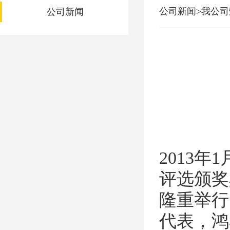
公司新闻>我公司
公司新闻
2013
评选颁奖
隆重举行
代表，鸿