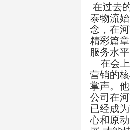
在过去的
泰物流始
念，在河
精彩篇章
服务水平
在会上
营销的核
掌声。他
公司在河
已经成为
心和原动