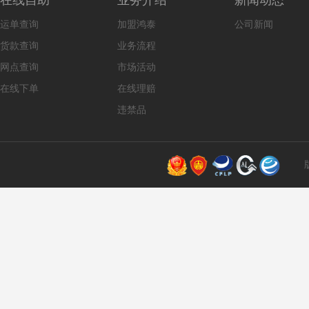
在线自助
业务介绍
新闻动态
运单查询
加盟鸿泰
公司新闻
货款查询
业务流程
网点查询
市场活动
在线下单
在线理赔
违禁品