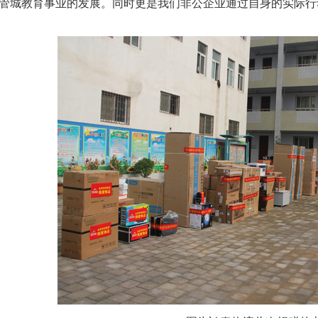
管城教育事业的发展。同时更是我们非公企业通过自身的实际行