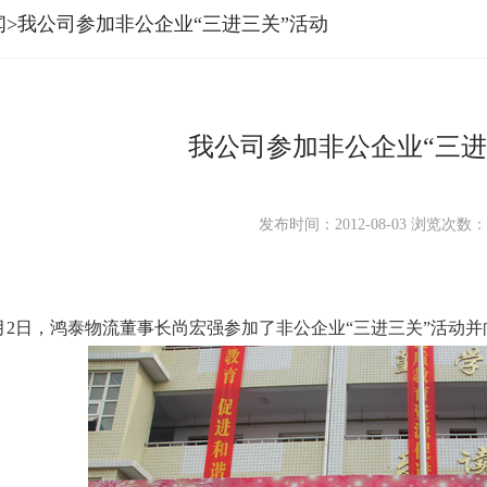
闻>我公司参加非公企业“三进三关”活动
我公司参加非公企业“三进
发布时间：2012-08-03
浏览次数
年8月2日，鸿泰物流董事长尚宏强参加了
非公企业“三进三关”活动