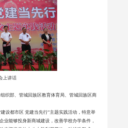
会上讲话
委组织部、管城回族区教育体育局、管城回族区商
“建设都市区 党建当先行”主题实践活动，特意举
企业能够投身新商城建设，改善学校办学条件，