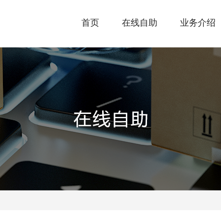
首页
在线自助
业务介绍