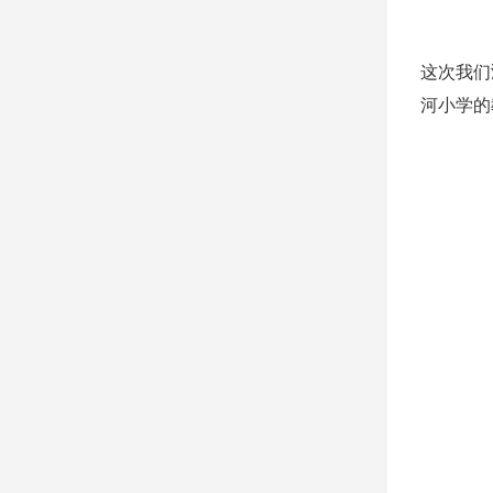
这次我们
河小学的