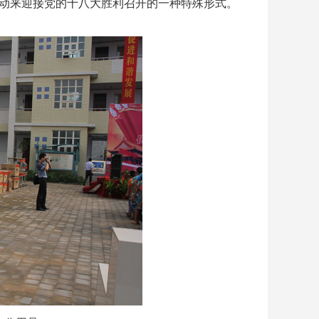
动来迎接党的十八大胜利召开的一种特殊形式。