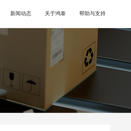
新闻动态
关于鸿泰
帮助与支持