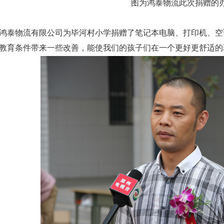
图为鸿泰物流此次捐赠的
鸿泰物流有限公司为毕河村小学捐赠了笔记本电脑、打印机、空
教育条件带来一些改善，能使我们的孩子们在一个更好更舒适的