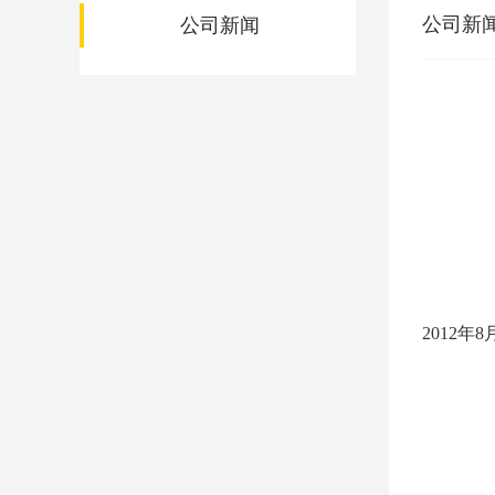
公司新
公司新闻
2012