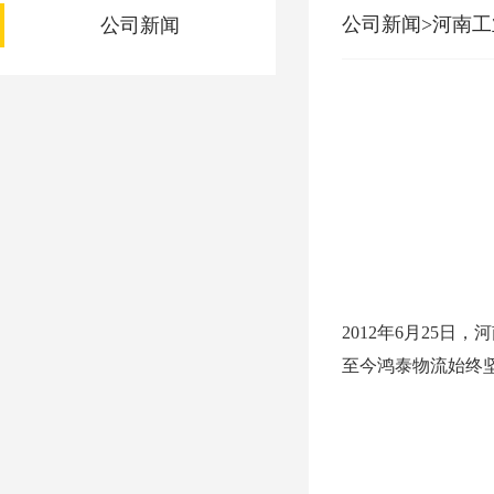
公司新闻>河南工
公司新闻
2012年6月25
至今鸿泰物流始终