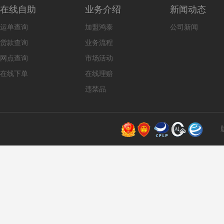
在线自助
业务介绍
新闻动态
运单查询
加盟鸿泰
公司新闻
货款查询
业务流程
网点查询
市场活动
在线下单
在线理赔
违禁品