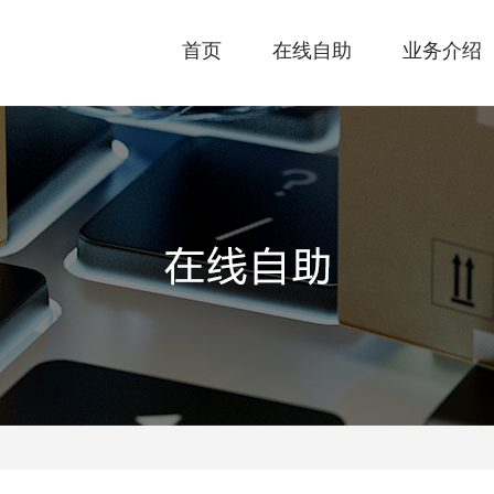
首页
在线自助
业务介绍