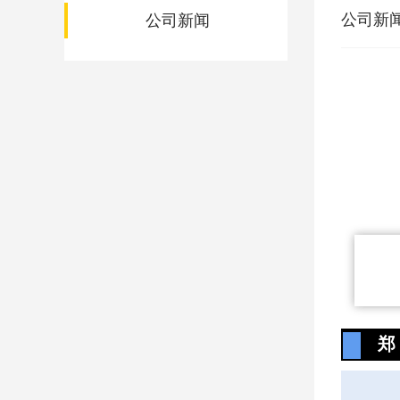
公司新
公司新闻
郑 