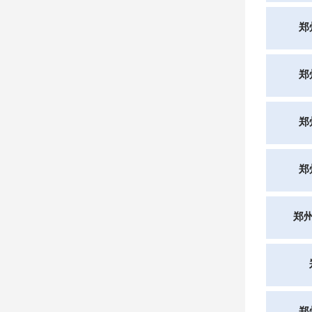
郑
郑
郑
郑
郑
郑