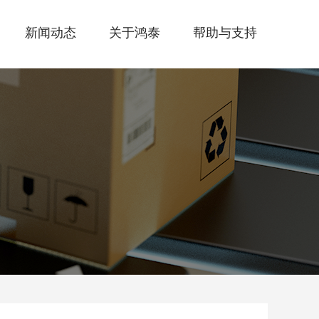
新闻动态
关于鸿泰
帮助与支持