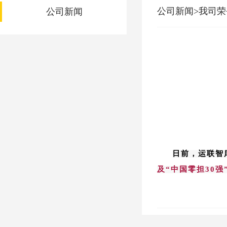
公司新闻>我司荣
公司新闻
日前，运联智
及“
中国零担30强