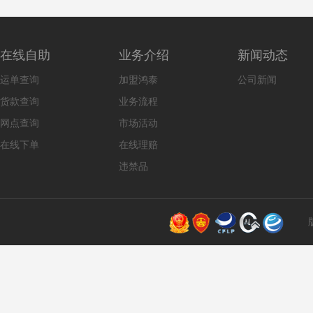
在线自助
业务介绍
新闻动态
运单查询
加盟鸿泰
公司新闻
货款查询
业务流程
网点查询
市场活动
在线下单
在线理赔
违禁品