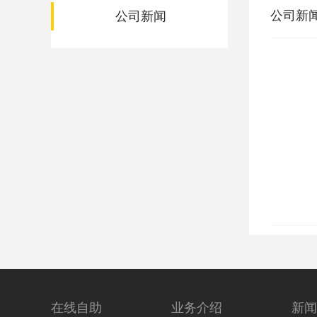
公司新
公司新闻
在线自助
业务介绍
新闻