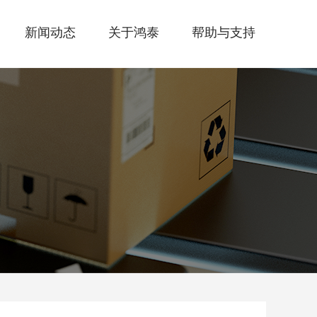
新闻动态
关于鸿泰
帮助与支持