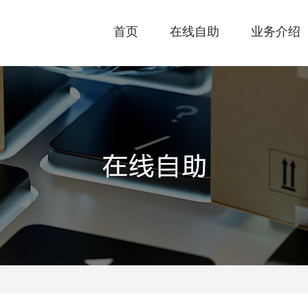
首页
在线自助
业务介绍