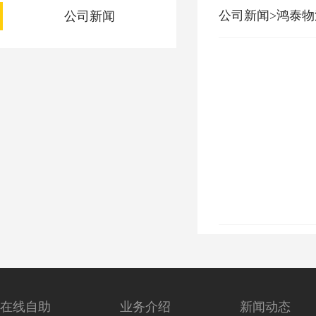
公司新闻>鸿泰
公司新闻
在线自助
业务介绍
新闻动态