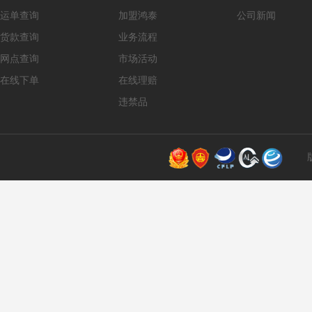
运单查询
加盟鸿泰
公司新闻
货款查询
业务流程
网点查询
市场活动
在线下单
在线理赔
违禁品