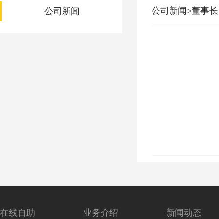
公司新闻>董事
公司新闻
在线自助
业务介绍
新闻动态