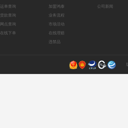
运单查询
加盟鸿泰
公司新闻
货款查询
业务流程
网点查询
市场活动
在线下单
在线理赔
违禁品