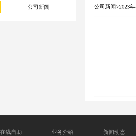
公司新闻>2023
公司新闻
在线自助
业务介绍
新闻动态