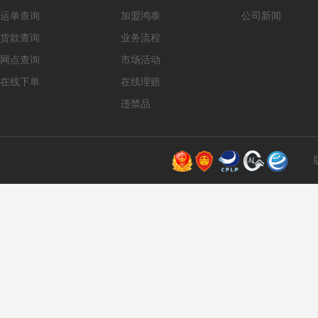
运单查询
加盟鸿泰
公司新闻
货款查询
业务流程
网点查询
市场活动
在线下单
在线理赔
违禁品