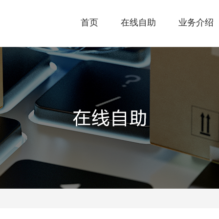
首页
在线自助
业务介绍