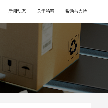
新闻动态
关于鸿泰
帮助与支持