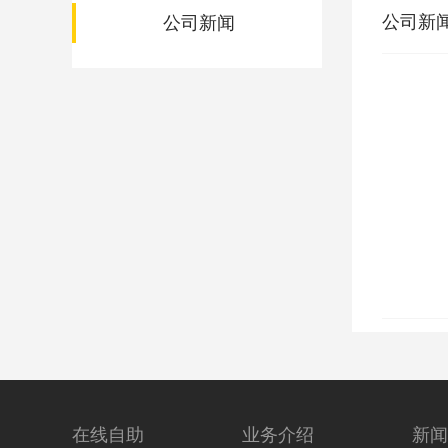
公司新
公司新闻
在线自助
业务介绍
新闻