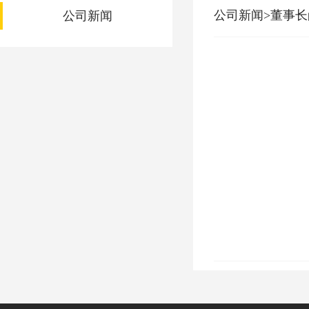
公司新闻>董事长
公司新闻