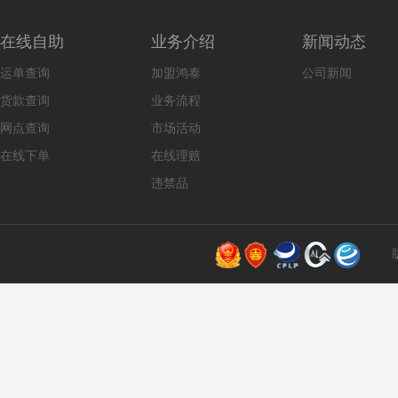
在线自助
业务介绍
新闻动态
运单查询
加盟鸿泰
公司新闻
货款查询
业务流程
网点查询
市场活动
在线下单
在线理赔
违禁品