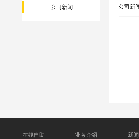
公司新
公司新闻
在线自助
业务介绍
新闻