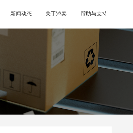
新闻动态
关于鸿泰
帮助与支持