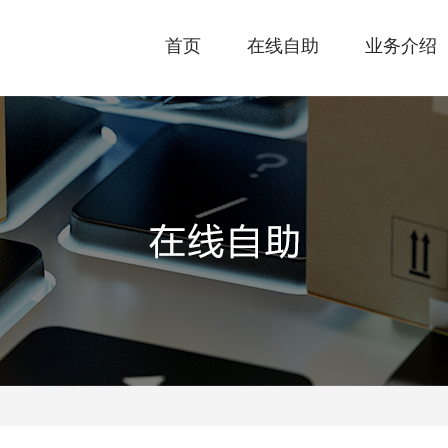
首页
在线自助
业务介绍