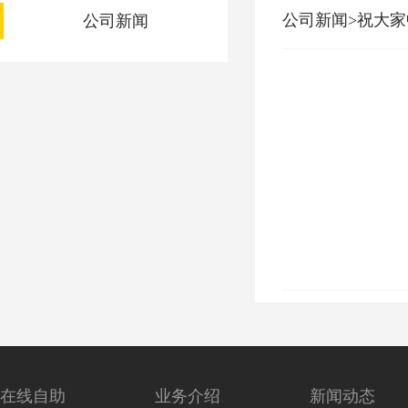
公司新闻>祝大
公司新闻
在线自助
业务介绍
新闻动态