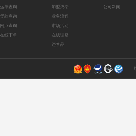
运单查询
加盟鸿泰
公司新闻
货款查询
业务流程
网点查询
市场活动
在线下单
在线理赔
违禁品