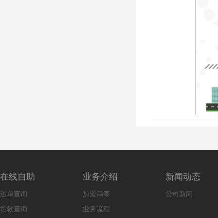
在线自助
业务介绍
新闻动态
运单查询
加盟鸿泰
公司新闻
货款查询
业务流程