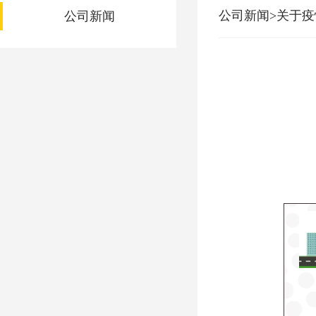
公司新闻>关于
公司新闻