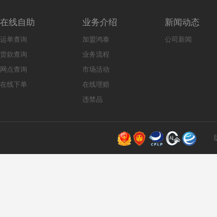
在线自助
业务介绍
新闻动态
运单查询
加盟鸿泰
公司新闻
货款查询
业务流程
网点查询
市场活动
在线下单
在线理赔
违禁品