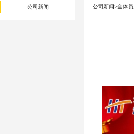
公司新闻>全体
公司新闻