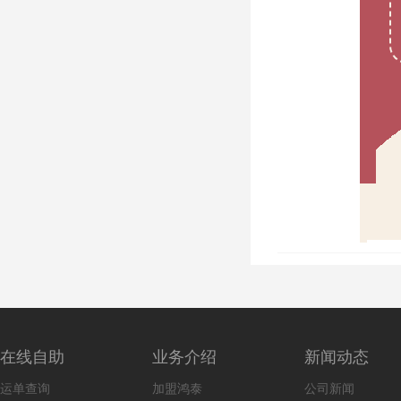
在线自助
业务介绍
新闻动态
运单查询
加盟鸿泰
公司新闻