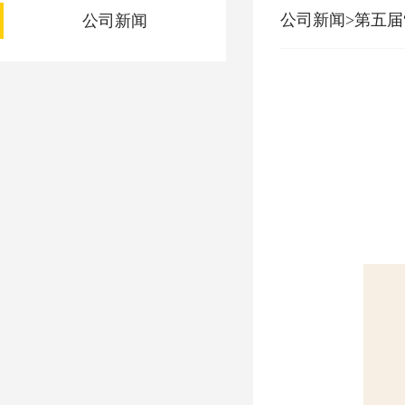
公司新闻>第五届
公司新闻