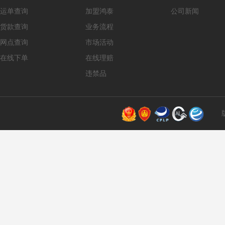
运单查询
加盟鸿泰
公司新闻
货款查询
业务流程
网点查询
市场活动
在线下单
在线理赔
违禁品