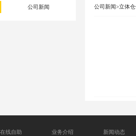
公司新闻>立体
公司新闻
在线自助
业务介绍
新闻动态