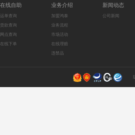
在线自助
业务介绍
新闻动态
运单查询
加盟鸿泰
公司新闻
货款查询
业务流程
网点查询
市场活动
在线下单
在线理赔
违禁品