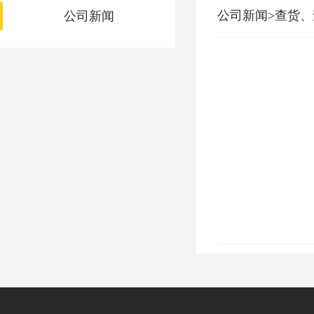
公司新闻>查货
公司新闻