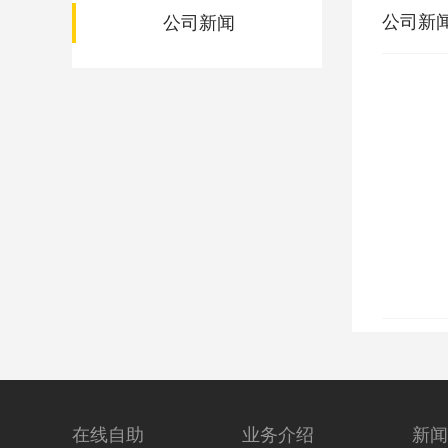
公司新
公司新闻
在线自助
业务介绍
新闻