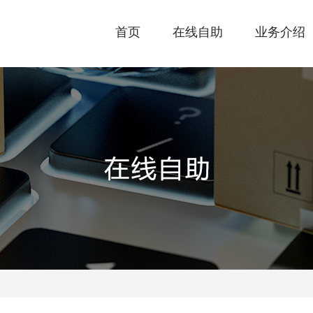
首页
在线自助
业务介绍