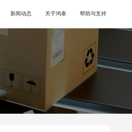
新闻动态
关于鸿泰
帮助与支持