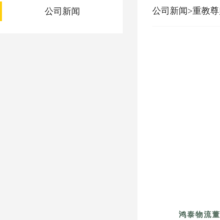
公司新闻>重教
公司新闻
鸿泰物流董事