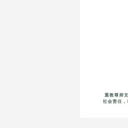
重教尊师支
社会责任，