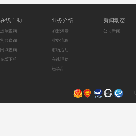
在线自助
业务介绍
新闻动态
运单查询
加盟鸿泰
公司新闻
货款查询
业务流程
网点查询
市场活动
在线下单
在线理赔
违禁品