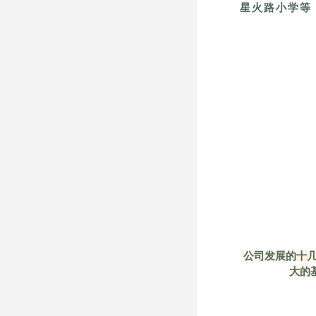
星火路小学等
公司发展的十几
大的