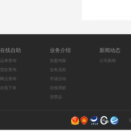
在线自助
业务介绍
新闻动态
运单查询
加盟鸿泰
公司新闻
货款查询
业务流程
网点查询
市场活动
在线下单
在线理赔
违禁品