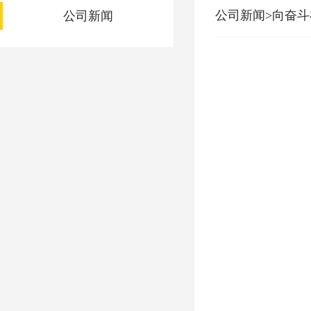
公司新闻>向奋
公司新闻