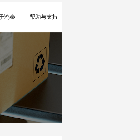
于鸿泰
帮助与支持