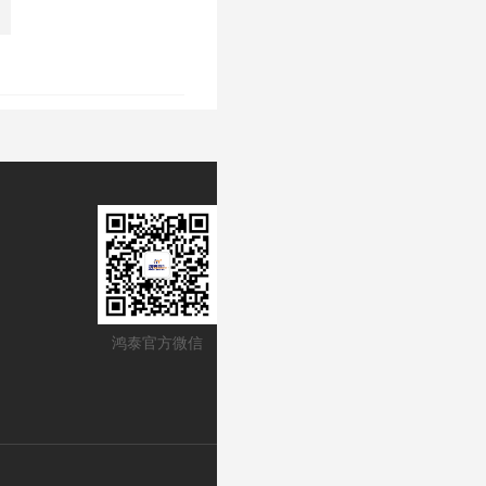
鸿泰官方微信