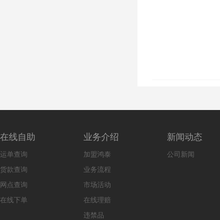
在线自助
业务介绍
新闻动态
运单查询
加盟鸿泰
公司新闻
货款查询
业务流程
网点查询
市场活动
在线下单
在线理赔
违禁品