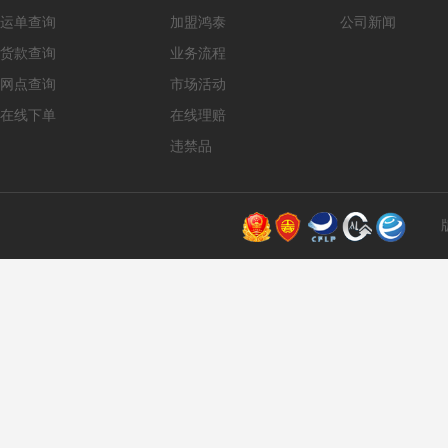
运单查询
加盟鸿泰
公司新闻
货款查询
业务流程
网点查询
市场活动
在线下单
在线理赔
违禁品