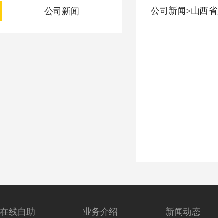
公司新闻>山西
公司新闻
在线自助
业务介绍
新闻动态