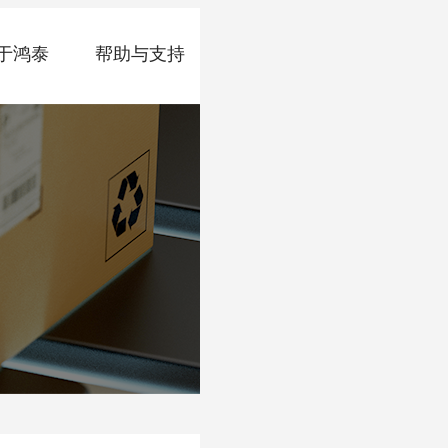
于鸿泰
帮助与支持