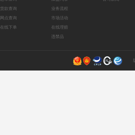
货款查询
业务流程
网点查询
市场活动
在线下单
在线理赔
违禁品