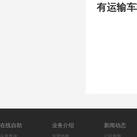
有运输车
在线自助
业务介绍
新闻动态
运单查询
加盟鸿泰
公司新闻