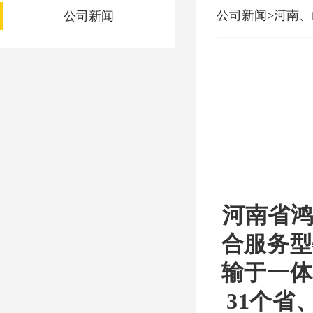
公司新闻>河南
公司新闻
河南省鸿
合服务型
输于一体
31个省