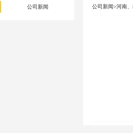
公司新闻>河南
公司新闻