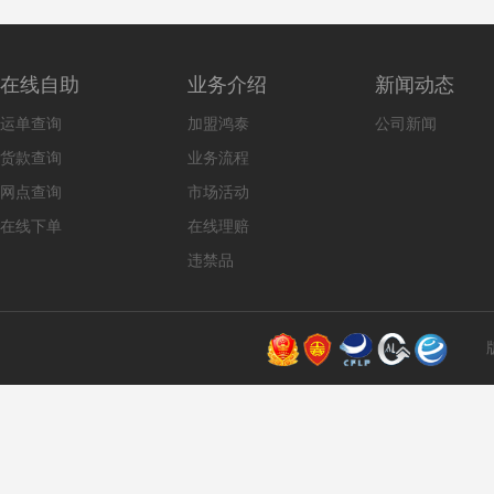
在线自助
业务介绍
新闻动态
运单查询
加盟鸿泰
公司新闻
货款查询
业务流程
网点查询
市场活动
在线下单
在线理赔
违禁品