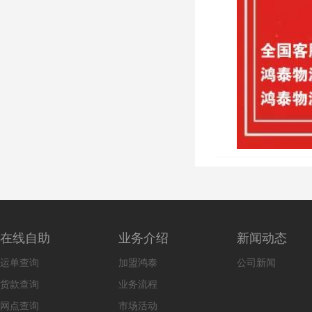
在线自助
业务介绍
新闻动态
运单查询
加盟鸿泰
公司新闻
货款查询
业务流程
网点查询
市场活动