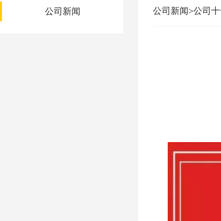
公司新闻>公司
公司新闻