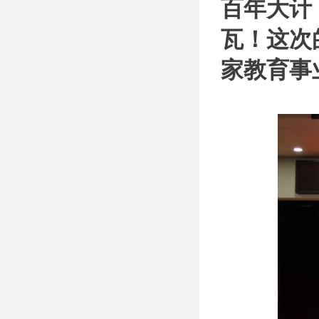
百年大计
瓦！这次
家教育事