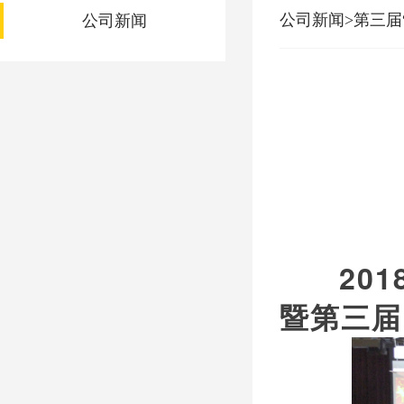
公司新闻>第三届
公司新闻
2018
暨第三届