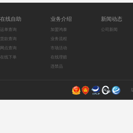
在线自助
业务介绍
新闻动态
运单查询
加盟鸿泰
公司新闻
货款查询
业务流程
网点查询
市场活动
在线下单
在线理赔
违禁品