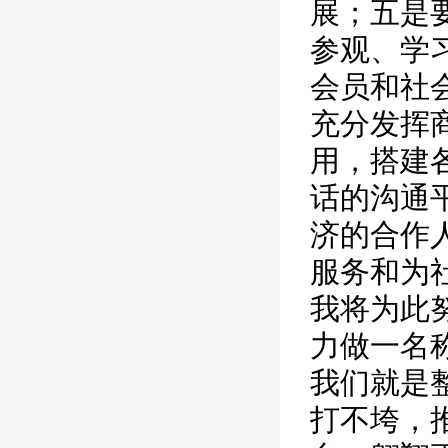
展；五是
参观、学
会员和社
充分发挥
用，搭建
话的沟通
济的合作
服务和为
我将为此
力做一名
我们就是
打不垮，