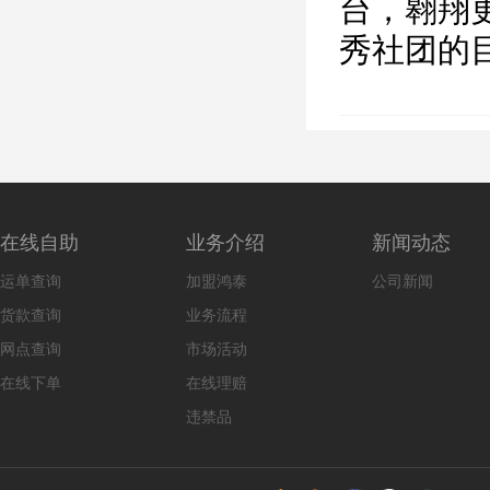
台，翱翔
秀社团的
在线自助
业务介绍
新闻动态
运单查询
加盟鸿泰
公司新闻
货款查询
业务流程
网点查询
市场活动
在线下单
在线理赔
违禁品