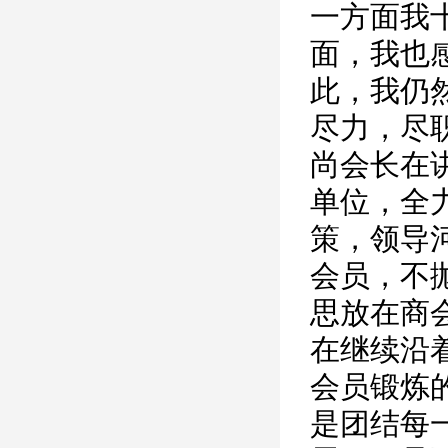
一方面我
面，我也
此，我仍
尽力，尽
尚会长在
单位，全
策，领导
会员，不
思放在商
在继续沿
会员锻炼
是团结每