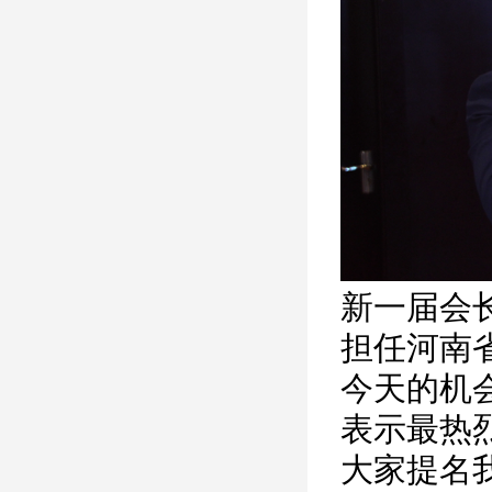
新一届会
担任河南
今天的机
表示最热
大家提名