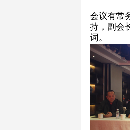
会议有常
持，副会
词。