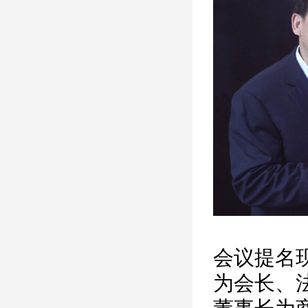
会议提名
为会长、